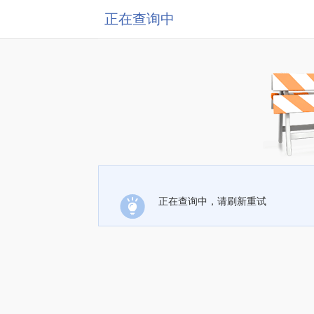
正在查询中
正在查询中，请刷新重试