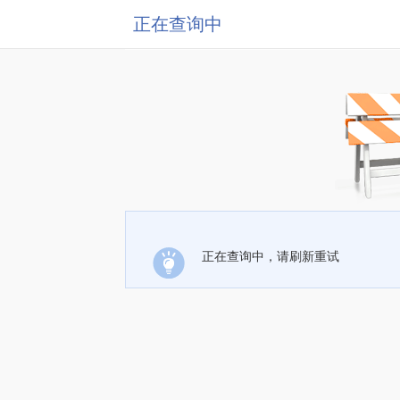
正在查询中
正在查询中，请刷新重试