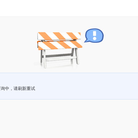
查询中，请刷新重试