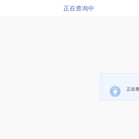
正在查询中
正在